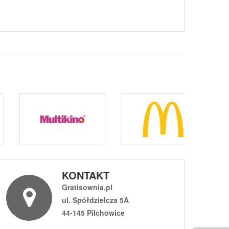
KONTAKT
Gratisownia.pl
ul. Spółdzielcza 5A
44-145 Pilchowice