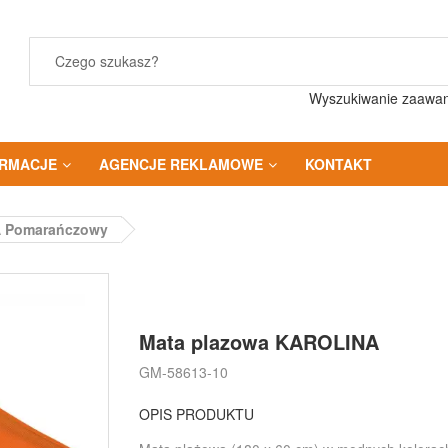
Wyszukiwanie zaawa
ORMACJE
AGENCJE REKLAMOWE
KONTAKT
A Pomarańczowy
Mata plazowa KAROLINA
GM-58613-10
OPIS PRODUKTU