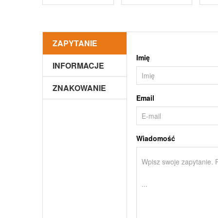
ZAPYTANIE
Imię
INFORMACJE
ZNAKOWANIE
Email
Wiadomość