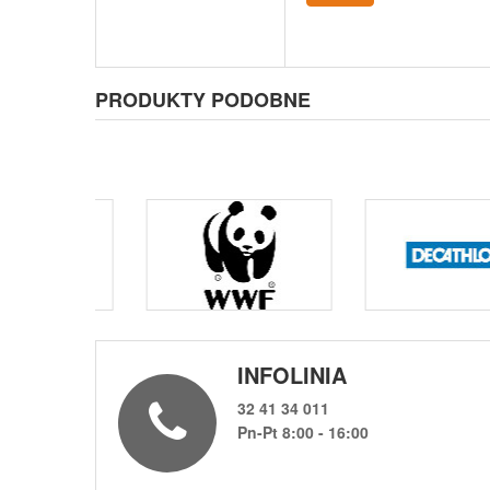
PRODUKTY PODOBNE
INFOLINIA
32 41 34 011
Pn-Pt 8:00 - 16:00