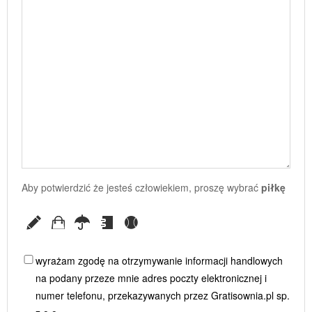
Aby potwierdzić że jesteś człowiekiem, proszę wybrać
piłkę
wyrażam zgodę na otrzymywanie informacji handlowych
na podany przeze mnie adres poczty elektronicznej i
numer telefonu, przekazywanych przez Gratisownia.pl sp.