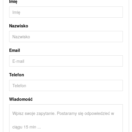
Imię
Nazwisko
Email
Telefon
Wiadomość