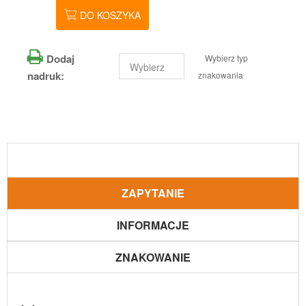
DO KOSZYKA
Dodaj
Wybierz typ
nadruk:
znakowania
ZAPYTANIE
INFORMACJE
ZNAKOWANIE