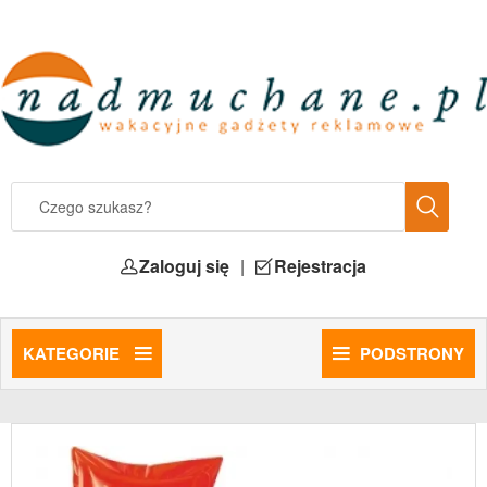
Zaloguj się
|
Rejestracja
KATEGORIE
PODSTRONY