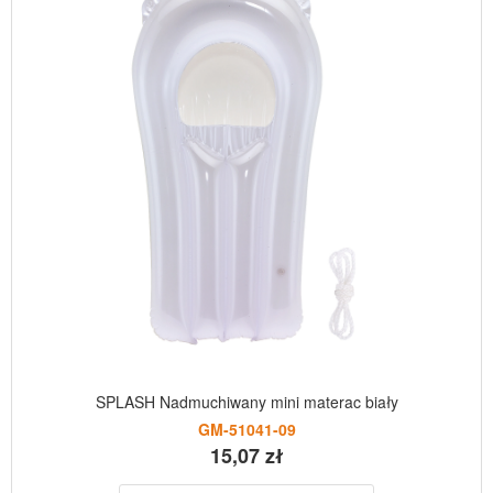
SPLASH Nadmuchiwany mini materac biały
GM-51041-09
15,07 zł