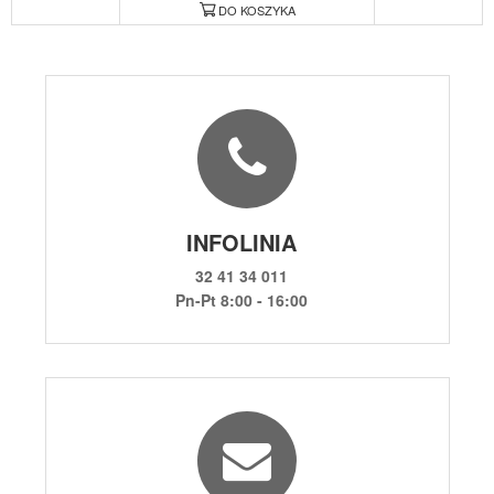
DO KOSZYKA
INFOLINIA
32 41 34 011
Pn-Pt 8:00 - 16:00