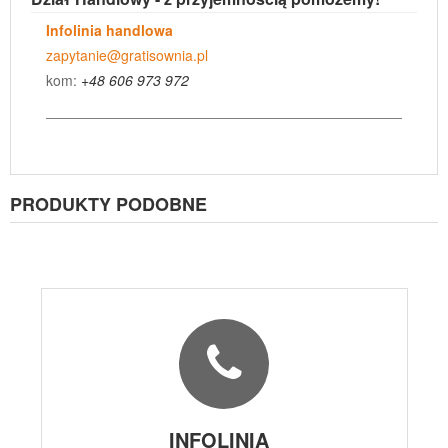
Infolinia handlowa
zapytanie@gratisownia.pl
kom:
+48 606 973 972
PRODUKTY PODOBNE
INFOLINIA