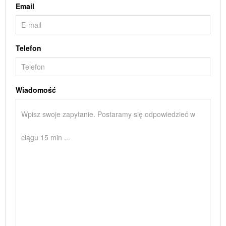
Email
Telefon
Wiadomość