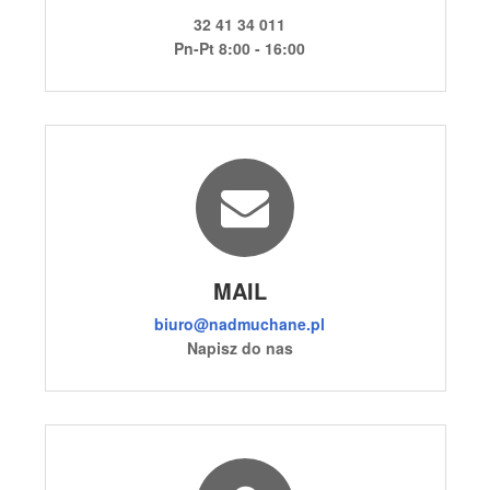
32 41 34 011
Pn-Pt 8:00 - 16:00
MAIL
biuro@nadmuchane.pl
Napisz do nas