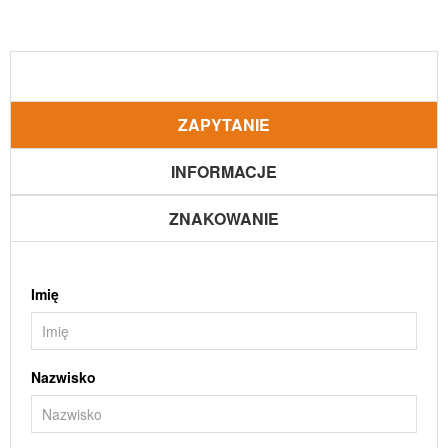
ZAPYTANIE
INFORMACJE
ZNAKOWANIE
Imię
Nazwisko