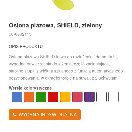
Oslona plazowa, SHIELD, zielony
56-0602115
OPIS PRODUKTU
Osłona plażowa SHIELD łatwa do rozłożenia i demontażu,
wygodna powierzchnia do leżenia, część zacieniająca,
stabilne słupki z włókna szklanego z funkcją automatycznego
pozycjonowania, w okrągłej torbie na suwak z 2 uchwytami.
Wersje kolorystyczne
WYCENA INDYWIDUALNA