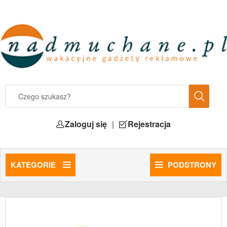
Zaloguj się
|
Rejestracja
KATEGORIE
PODSTRONY